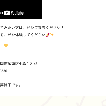
てみたい方は、ぜひご来店ください！
を、ぜひ体験してください
！
 福岡市城南区七隈2-2-43
836
第終了です。