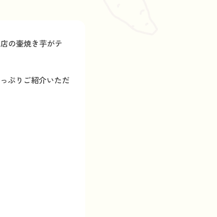
当店の壷焼き芋がテ
っぷりご紹介いただ