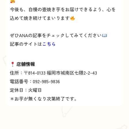
今後も、自慢の壺焼き芋をお届けできるよう、心を
込めて焼き続けてまいります
ぜひANAの記事をチェックしてみてください
記事のサイトは
こちら
店舗情報
住所：〒814-0133 福岡市城南区七隈2-2-43
電話番号：092-985-9836
定休日：火曜日
＊お芋が無くなり次第終了です。